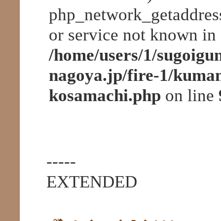
php_network_getaddress
or service not known in
/home/users/1/sugoigu
nagoya.jp/fire-1/kum
kosamachi.php
on line
-----
EXTENDED