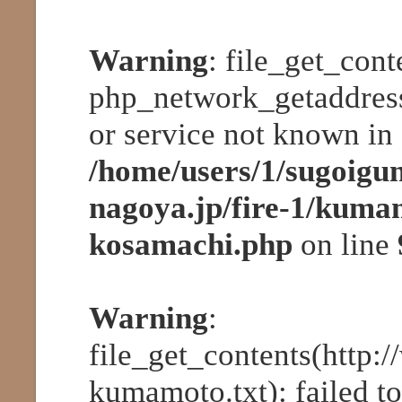
Warning
: file_get_cont
php_network_getaddress
or service not known in
/home/users/1/sugoigu
nagoya.jp/fire-1/kum
kosamachi.php
on line
Warning
:
file_get_contents(http:
kumamoto.txt): failed t